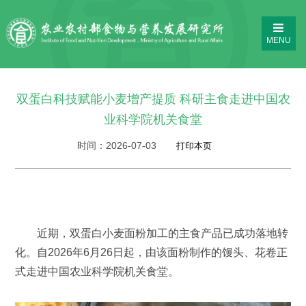
MENU
双蛋白科技赋能小麦增产提质 科研主食走进中国农
业科学院机关食堂
时间：
2026-07-03
近期，双蛋白小麦面粉加工的主食产品已成功落地转
化。自2026年6月26日起，由该面粉制作的馒头、花卷正
式走进中国农业科学院机关食堂。