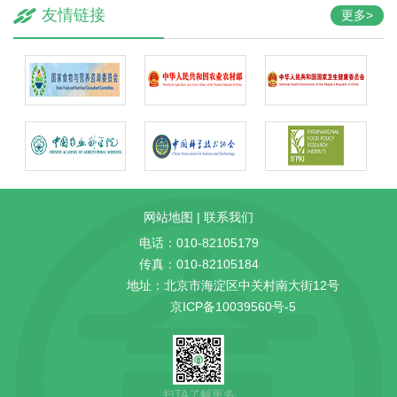
友情链接
更多>
网站地图
|
联系我们
电话：010-82105179
传真：010-82105184
地址：北京市海淀区中关村南大街12号
京ICP备10039560号-5
扫TA了解更多