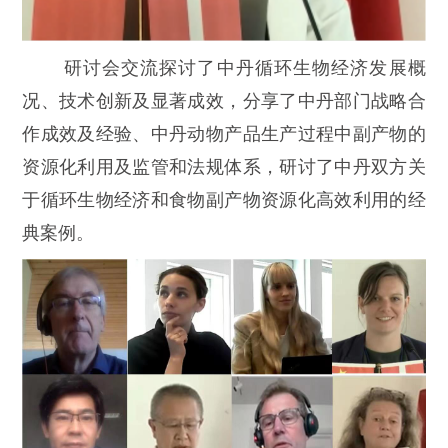
研讨会交流探讨了中丹循环生物经济发展概
况、技术创新及显著成效，分享了中丹部门战略合
作成效及经验、中丹动物产品生产过程中副产物的
资源化利用及监管和法规体系，研讨了中丹双方关
于循环生物经济和食物副产物资源化高效利用的经
典案例。