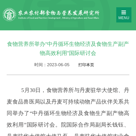
MENU
食物营养所举办“中丹循环生物经济及食物生产副产
物高效利用”国际研讨会
时间：
2023-06-05
5月30日，食物营养所与丹麦驻华大使馆、丹
麦食品兽医局以及丹麦可持续动物产品伙伴关系共
同举办了“中丹循环生物经济及食物生产副产物高
效利用”国际研讨会。院国际合作局副局长钱钰、