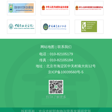
网站地图
|
联系我们
电话：010-82105179
传真：010-82105184
地址：北京市海淀区中关村南大街12号
京ICP备10039560号-5
扫TA了解更多
版权所有：农业农村部食物与营养发展研究所