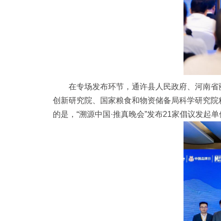
在专场发布环节，通许县人民政府、河南省
创新研究院、国家粮食和物资储备局科学研究院
的是，“溯源中国·推真晚会”发布21家倡议发起