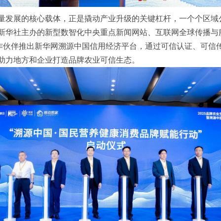
量发展的核心载体，正是撬动产业升级的关键杠杆，一个个区域
新华社主办的新型数智化中央重点新闻网站、互联网全球传播与
合作伙伴推出新华网溯源中国信用经济平台，通过可信认证、可信
助力地方和企业打造品牌农业可信生态。