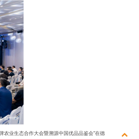
5品牌农业生态合作大会暨溯源中国优品品鉴会”在德