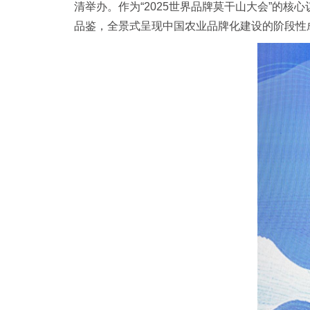
清举办。作为“2025世界品牌莫干山大会”的
品鉴，全景式呈现中国农业品牌化建设的阶段性