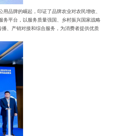
公用品牌的崛起，印证了品牌农业对农民增收、
服务平台，以服务质量强国、乡村振兴国家战略
传播、产销对接和综合服务，为消费者提供优质