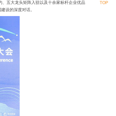
签约、五大龙头矩阵入驻以及十余家标杆企业优品
TOP
国建设的深度对话。