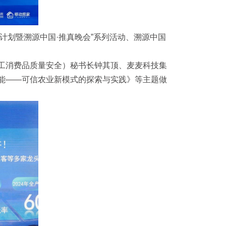
计划暨溯源中国·推真晚会”系列活动、溯源中国
工消费品质量安全）秘书长钟其顶、麦麦科技集
能——可信农业新模式的探索与实践》等主题做