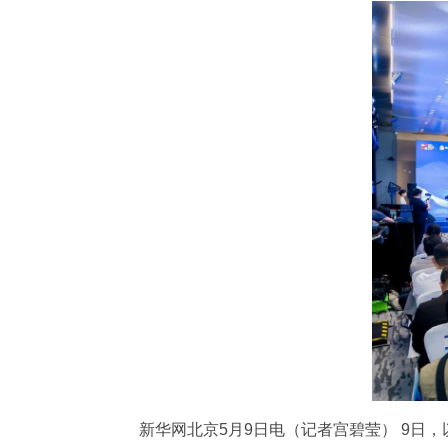
新华网北京5月9日电（记者宫碧莹） 9日，