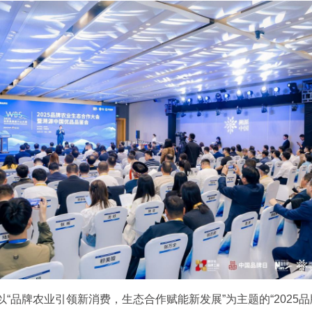
以“品牌农业引领新消费，生态合作赋能新发展”为主题的“202