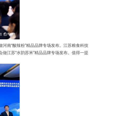
河南“酸辣粉”精品品牌专场发布。江苏粮食科技
做江苏“水韵苏米”精品品牌专场发布。值得一提