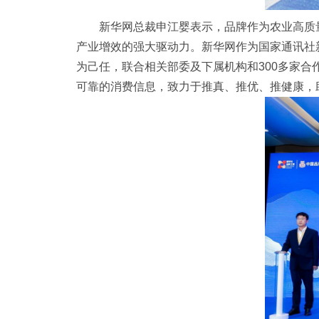
新华网总裁申江婴表示，品牌作为农业高质
产业增效的强大驱动力。新华网作为国家通讯社
为己任，联合相关部委及下属机构和300多家
可靠的消费信息，致力于推真、推优、推健康，