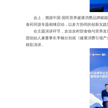
会上，溯源中国·国民营养健康消费品牌赋能
食药同源专题相继启动，以多方协同的创新实践
在主题演讲环节，农业农村部食物与营养发
团创始人兼董事长李楠分别就《健康消费引领产
精彩演讲。