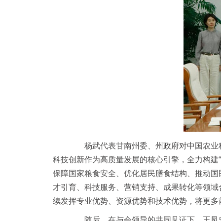
杨武代表甘南州委、州政府对中国农业科
科技创新作为高质量发展的核心引擎，全力构建“
保障国家粮食安全、优化居民膳食结构、推动国
才引育、科技服务、营销支持、成果转化等领域
续发挥专业优势、资源优势和技术优势，将更多
随后，在与会领导的共同见证下，王凤忠