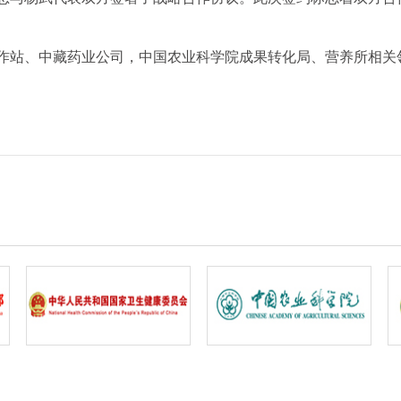
站、中藏药业公司，中国农业科学院成果转化局、营养所相关领