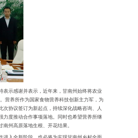
持表示感谢并表示，近年来，甘南州始终将农业
态。营养所作为国家食物营养科技创新主力军，为
此次协议签订为新起点，持续深化战略咨询、人
强力度推动合作事项落地。同时也希望营养所继
甘南州高原落地生根、开花结果。
作进入全新阶段，也必将为实现甘南州乡村全面