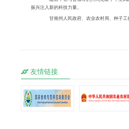
振兴注入新的科技力量。
甘南州人民政府、农业农村局、种子工作
友情链接