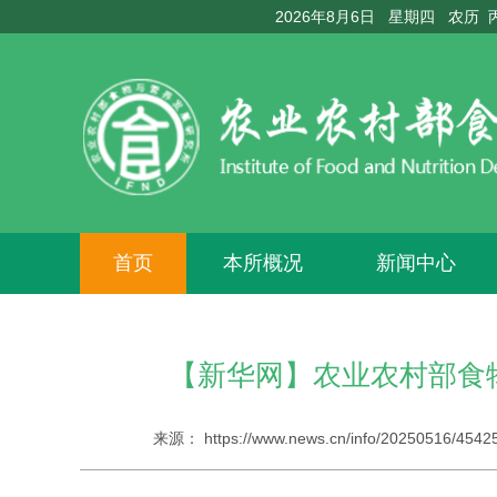
2026年8月6日 星期四 农历
首页
本所概况
新闻中心
【新华网】农业农村部食
来源：
https://www.news.cn/info/20250516/454