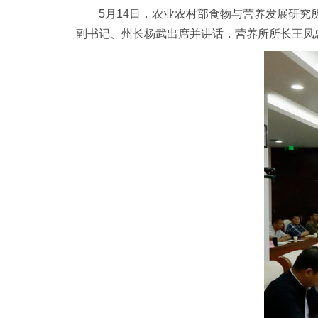
5月14日，农业农村部食物与营养发展研
副书记、州长杨武出席并讲话，营养所所长王凤