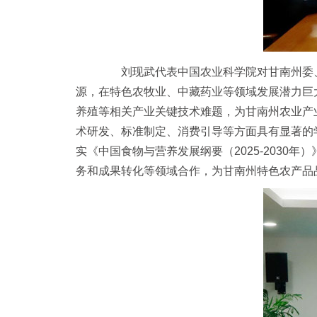
刘现武代表中国农业科学院对甘南州委、
源，在特色农牧业、中藏药业等领域发展潜力巨
养殖等相关产业关键技术难题，为甘南州农业产
术研发、标准制定、消费引导等方面具有显著的
实《中国食物与营养发展纲要（2025-203
务和成果转化等领域合作，为甘南州特色农产品