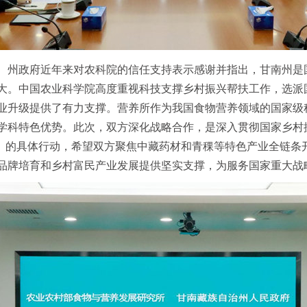
州政府近年来对农科院的信任支持表示感谢并指出，甘南州是
大。中国农业科学院高度重视科技支撑乡村振兴帮扶工作，选派
业升级提供了有力支撑。营养所作为我国食物营养领域的国家级
学科特色优势。此次，双方深化战略合作，是深入贯彻国家乡村
0年）》的具体行动，希望双方聚焦中藏药材和青稞等特色产业全链
品牌培育和乡村富民产业发展提供坚实支撑，为服务国家重大战