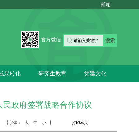
邮箱
官方微信
搜索
成果转化
研究生教育
党建文化
人民政府签署战略合作协议
【字体：
大
中
小
】