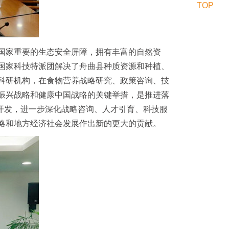
TOP
国家重要的生态安全屏障，拥有丰富的自然资
国家科技特派团解决了舟曲县种质资源和种植、
科研机构，在食物营养战略研究、政策咨询、技
振兴战略和健康中国战略的关键举措，是推进落
条开发，进一步深化战略咨询、人才引育、科技服
略和地方经济社会发展作出新的更大的贡献。