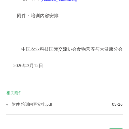
附件：培训内容安排
中国农业科技国际交流协会食物营养与大健康分会
2026年3月12日
相关附件
附件 培训内容安排.pdf
03-16