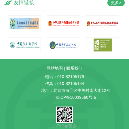
友情链接
更多>
网站地图
|
联系我们
电话：010-82105179
传真：010-82105184
地址：北京市海淀区中关村南大街12号
京ICP备10039560号-5
扫TA了解更多