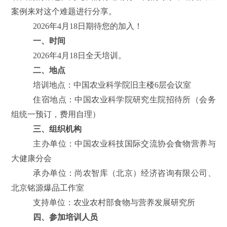
案例来对这个难题进行分享。
2026年4月18日期待您的加入！
一、时间
2026年4月18日全天培训。
二、地点
培训地点：中国农业科学院旧主楼6层会议室
住宿地点：中国农业科学院研究生院招待所（会务
组统一预订，费用自理）
三、组织机构
主办单位：中国农业科技国际交流协会食物营养与
大健康分会
承办单位：尚农智库（北京）经济咨询有限公司、
北京铭源爆品工作室
支持单位：农业农村部食物与营养发展研究所
四、参加培训人员