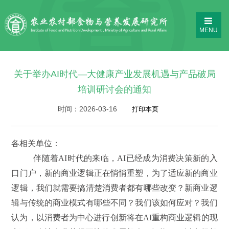
MENU
关于举办AI时代—大健康产业发展机遇与产品破局
培训研讨会的通知
时间：
2026-03-16
各相关单位：
伴随着AI时代的来临，AI已经成为消费决策新的入
口门户，新的商业逻辑正在悄悄重塑，为了适应新的商业
逻辑，我们就需要搞清楚消费者都有哪些改变？新商业逻
辑与传统的商业模式有哪些不同？我们该如何应对？我们
认为，以消费者为中心进行创新将在AI重构商业逻辑的现