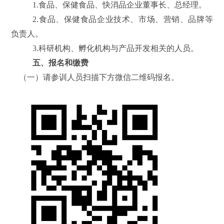
1.食品、保健食品、快消品企业董事长、总经理。
2.食品、保健食品企业技术、市场、营销、品牌等
负责人。
3.科研机构、孵化机构与产品开发相关的人员。
五、报名和缴费
（一）请参训人员扫描下方微信二维码报名。