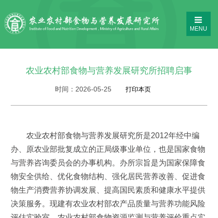
MENU
农业农村部食物与营养发展研究所招聘启事
时间：
2026-05-25
农业农村部食物与营养发展研究所是2012年经中编
办、原农业部批复成立的正局级事业单位，也是国家食物
与营养咨询委员会的办事机构。办所宗旨是为国家保障食
物安全供给、优化食物结构、强化居民营养改善、促进食
物生产消费营养协调发展、提高国民素质和健康水平提供
决策服务。现建有农业农村部农产品质量与营养功能风险
评估实验室、农业农村部食物资源监测与营养评价重点实