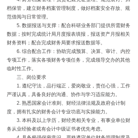
档保管，建立财务档案管理制度，做好档案安全存放、规
范借阅与日常管理。
5. 数据报送与支撑：配合科研业务部门提供所需财务
数据；按时完成统计局月度报表填报，报送资产月报相关
财务资料；配合完成财务局要求报送数据等。
6. 综合配合工作：协助完成预算、决算、审计、内控
专项工作，落实各项财务专项任务，完成领导交办的其他
临时性工作。
三、岗位要求
1. 遵纪守法，品行端正，爱岗敬业，责任心强，工作
严谨认真，具备良好的沟通、协作与学习适应能力。
2. 熟悉国家会计准则、财经法律法规及政府会计制
度，拥有扎实的财务会计专业功底与实操能力。
3. 本科及以上学历，财经类相关专业，有事业单位财
务从业经验者或有会计中级证书者优先考虑。
4. 具备极强保密意识，严格遵守单位财务管理制度及