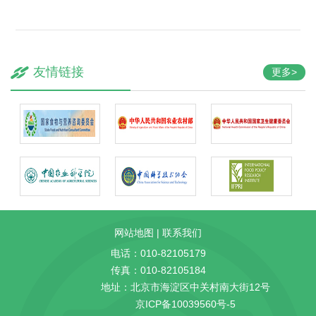
友情链接
更多>
网站地图
|
联系我们
电话：010-82105179
传真：010-82105184
地址：北京市海淀区中关村南大街12号
京ICP备10039560号-5