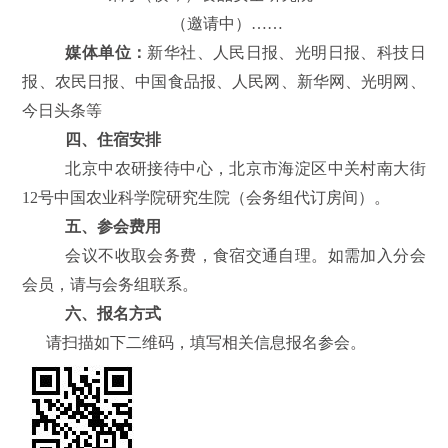
（邀请中）……
媒体单位：
新华社、人民日报、光明日报、科技日
报、农民日报、中国食品报、人民网、新华网、光明网、
今日头条等
四、住宿安排
北京中农研接待中心，北京市海淀区中关村南大街
12号中国农业科学院研究生院（会务组代订房间）。
五、参会费用
会议不收取会务费，食宿交通自理。如需加入分会
会员，请与会务组联系。
六、报名方式
请扫描如下二维码，填写相关信息报名参会。