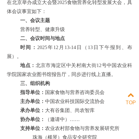
在北京举办成立大会暨2025食物营养化转型发展大会，具
体会议事宜如下：
一、会议主题
营养转型、健康升级
二、会议时间与地点
时间：
2025年12月13-14日（13日下午报到、布
展）。
地点：
北京市海淀区中关村南大街12号中国农业科
学院国家农业图书馆报告厅，同步进行线上直播。
三、组织机构
指导单位：
国家食物与营养咨询委员会
主办单位：
中国农业科技国际交流协会
TOP
承办单位：
大有谷集团、尚农智库
协办单位：
（邀请中）……
支持单位：
农业农村部食物与营养发展研究所
珠海（横琴）食品安全研究院