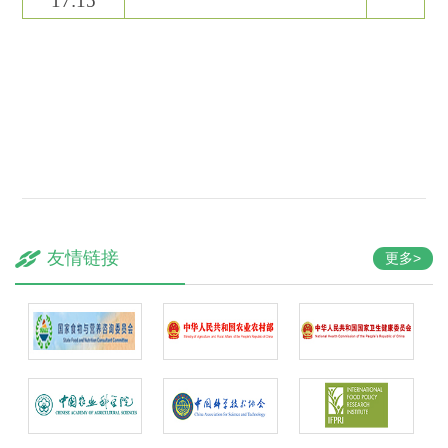
1
7
:
15
友情链接
更多>