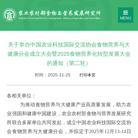
MENU
关于举办中国农业科技国际交流协会食物营养与大
健康分会成立大会暨2025食物营养化转型发展大会
的通知（第二轮）
时间：
2025-11-25
各相关单位：
为推动食物营养与大健康产业高质量发展，助力农
业强国和健康中国建设，农业农村部食物与营养发展研究
所联合多家单位共同发起，成立中国农业科技国际交流协
会食物营养与大健康分会，并拟定于2025年12月13-14日