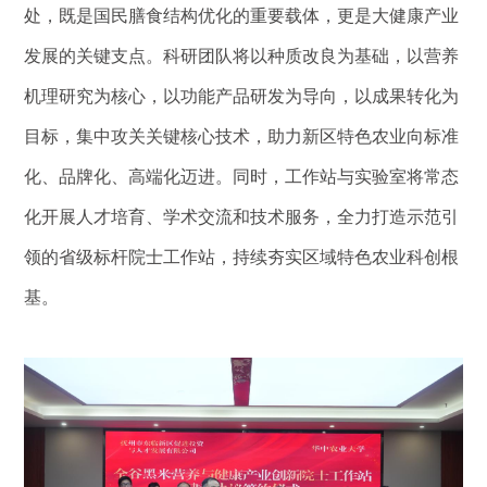
处，既是国民膳食结构优化的重要载体，更是大健康产业
发展的关键支点。科研团队将以种质改良为基础，以营养
机理研究为核心，以功能产品研发为导向，以成果转化为
目标，集中攻关关键核心技术，助力新区特色农业向标准
化、品牌化、高端化迈进。同时，工作站与实验室将常态
化开展人才培育、学术交流和技术服务，全力打造示范引
领的省级标杆院士工作站，持续夯实区域特色农业科创根
基。