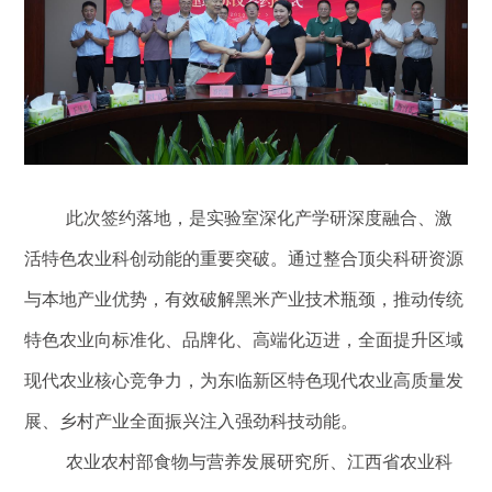
此次签约落地，是实验室深化产学研深度融合、激
活特色农业科创动能的重要突破。通过整合顶尖科研资源
与本地产业优势，有效破解黑米产业技术瓶颈，推动传统
特色农业向标准化、品牌化、高端化迈进，全面提升区域
现代农业核心竞争力，为东临新区特色现代农业高质量发
展、乡村产业全面振兴注入强劲科技动能。
农业农村部食物与营养发展研究所、江西省农业科