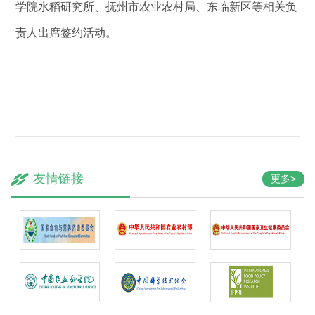
学院水稻研究所、抚州市农业农村局、东临新区等相关负
责人出席签约活动。
友情链接
更多>