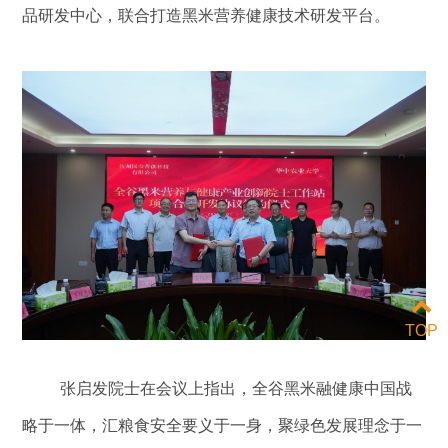
品研发中心，联合打造黑米营养健康技术研发平台。
TOP
张启发院士在会议上指出，全谷黑米融健康中国战
略于一体，汇粮食安全要义于一身，聚绿色发展理念于一