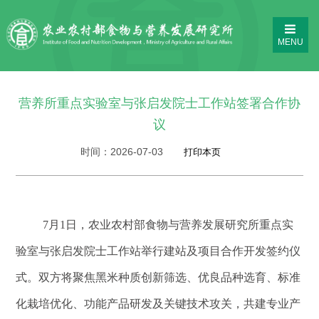
MENU
营养所重点实验室与张启发院士工作站签署合作协
议
时间：
2026-07-03
7月1日，农业农村部食物与营养发展研究所重点实
验室与张启发院士工作站举行建站及项目合作开发签约仪
式。双方将聚焦黑米种质创新筛选、优良品种选育、标准
化栽培优化、功能产品研发及关键技术攻关，共建专业产