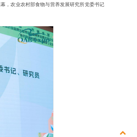
区启幕，农业农村部食物与营养发展研究所党委书记