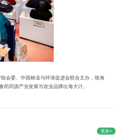
”组会委、中国林业与环境促进会联合主办，珠海
食药同源产业发展与农业品牌出海大计。
更多>