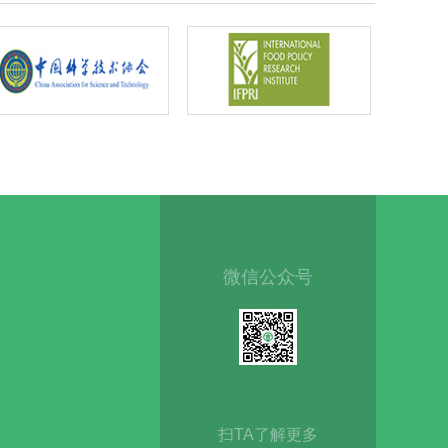
微信公众号
扫TA了解更多