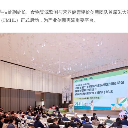
科技处副处长、食物资源监测与营养健康评价创新团队首席朱大洲
（FMHL）正式启动，为产业创新再添重要平台。