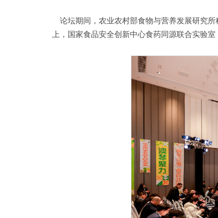
论坛期间，农业农村部食物与营养发展研究所
上，国家食品安全创新中心食药同源联合实验室