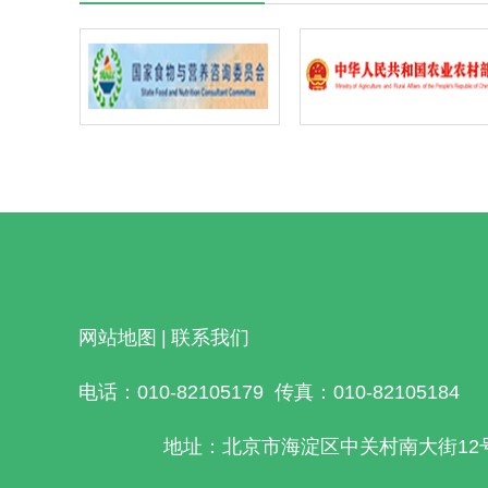
网站地图
|
联系我们
电话：010-82105179
传真：010-82105184
地址：北京市海淀区中关村南大街12