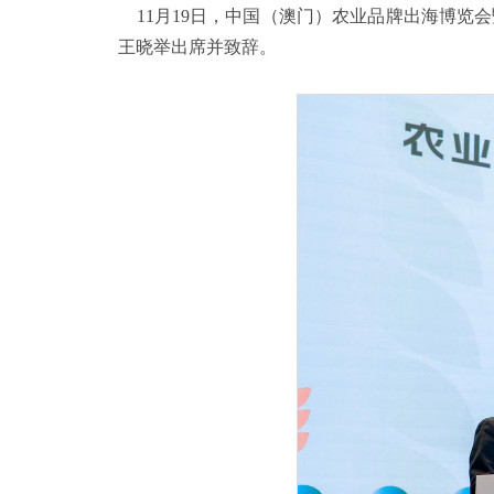
11月19日，中国（澳门）农业品牌出海博览会
王晓举出席并致辞。