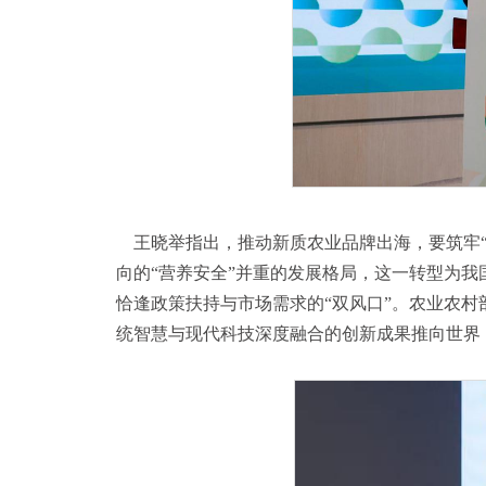
王晓举指出，推动新质农业品牌出海，要筑牢“
向的“营养安全”并重的发展格局，这一转型为我
恰逢政策扶持与市场需求的“双风口”。农业农
统智慧与现代科技深度融合的创新成果推向世界