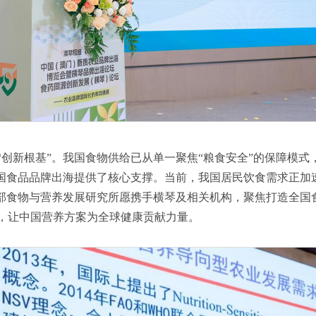
创新根基”。我国食物供给已从单一聚焦“粮食安全”的保障模式
国食品品牌出海提供了核心支撑。当前，我国居民饮食需求正加
村部食物与营养发展研究所愿携手横琴及相关机构，聚焦打造全国
，让中国营养方案为全球健康贡献力量。