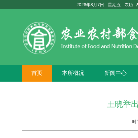
2026年8月7日 星期五 农历
首页
本所概况
新闻中心
王晓举
时