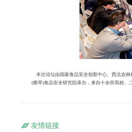
本次论坛由国家食品安全创新中心、西北农林科
(横琴)食品安全研究院承办，来自十余所高校、
友情链接