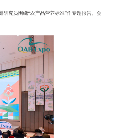
研究员围绕“农产品营养标准”作专题报告。会