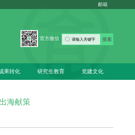
邮箱
官方微信
搜索
成果转化
研究生教育
党建文化
出海献策