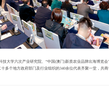
技大学六次产业研究院、“中国(澳门)新质农业品牌出海博览会
二十多个地方政府部门及行业组织的340余位代表齐聚一堂，共商