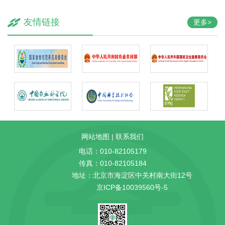
友情链接
更多>
网站地图
|
联系我们
电话：010-82105179
传真：010-82105184
地址：北京市海淀区中关村南大街12号
京ICP备10039560号-5