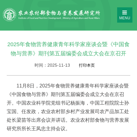
MENU
2025年食物营养健康青年科学家座谈会暨《中国食
物与营养》期刊第五届编委会成立大会在京召开
时间：
2025-11-13
11月8日，2025年食物营养健康青年科学家座谈会暨
《中国食物与营养》期刊第五届编委会成立大会在京召
开。中国农业科学院党组书记杨振海，中国工程院院士孙
宝国、任发政，农业农村部乡村产业发展司农产品加工处
处长梁苗等出席会议并讲话。农业农村部食物与营养发展
研究所所长王凤忠主持会议。