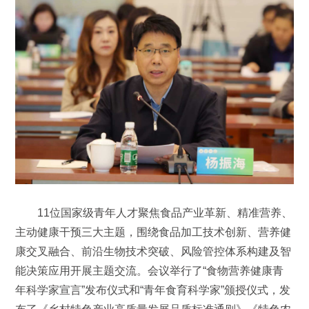
11位国家级青年人才聚焦食品产业革新、精准营养、
主动健康干预三大主题，围绕食品加工技术创新、营养健
康交叉融合、前沿生物技术突破、风险管控体系构建及智
能决策应用开展主题交流。会议举行了“食物营养健康青
年科学家宣言”发布仪式和“青年食育科学家”颁授仪式，发