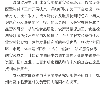
调研过程中，叶建春实地察看实验室环境、仪器设备
配置与科研工作开展状态，详细听取了关于平台建设、科
研方向、技术攻关、成果转化以及服务抚州特色农业与大
健康产业发展的情况汇报。他认真询问实验室在特色农产
品营养研究、功能性食品研发、农产品精深加工、食品检
测等领域的技术布局与攻坚进展，全面了解实验室依托农
业农村部食物与营养发展研究所的科研优势，联动地方园
区、市场主体构建 “研发—中试—检验” 一站式服务体系
的实践成果。叶建春在调研中强调要聚焦大健康主题整合
资源、招引企业，让更多研发团队和有未来的企业在这里
找到成长舞台。
农业农村部食物与营养发展研究所相关科研骨干、抚
州市及东临新区相关负责同志陪同本次调研。