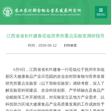
MENU
江西省省长叶建春莅临营养所重点实验室调研指导
时间：
2026-06-12
6月9日，江西省省长叶建春一行莅临位于抚州市东临
新区大健康食品产业示范园的农业农村部食物与营养发展
研究所重点实验室（以下简称实验室）调研考察，深入了
解实验室科研建设、农业科技创新、产学研融合及食品产
业赋能等工作开展情况，对实验室立足地方产业需求、以
科技助力区域大健康食品产业高质量发展的工作成效给予