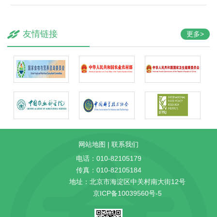
友情链接
更多>
网站地图
|
联系我们
电话：010-82105179
传真：010-82105184
地址：北京市海淀区中关村南大街12号
京ICP备10039560号-5