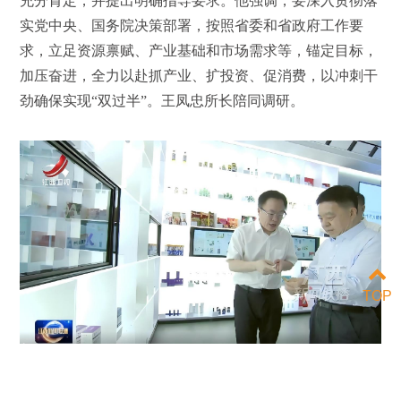
充分肯定，并提出明确指导要求。他强调，要深入贯彻落
实党中央、国务院决策部署，按照省委和省政府工作要
求，立足资源禀赋、产业基础和市场需求等，锚定目标，
加压奋进，全力以赴抓产业、扩投资、促消费，以冲刺干
劲确保实现“双过半”。王凤忠所长陪同调研。
TOP