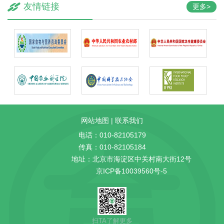
友情链接
更多>
网站地图
|
联系我们
电话：010-82105179
传真：010-82105184
地址：北京市海淀区中关村南大街12号
京ICP备10039560号-5
扫TA了解更多