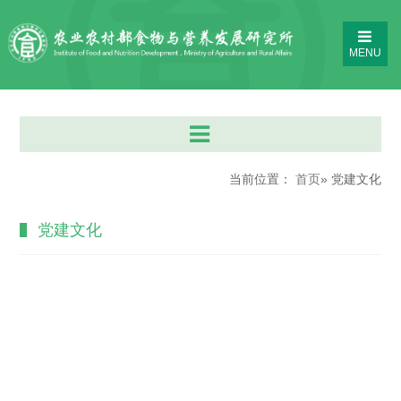
MENU
当前位置：
首页
» 党建文化
党建文化